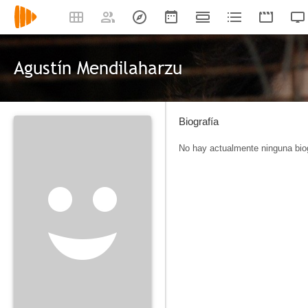
Agustín Mendilaharzu
Biografía
No hay actualmente ninguna biog