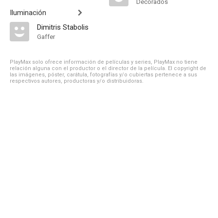
Decorados
Iluminación
Dimitris Stabolis
Gaffer
PlayMax solo ofrece información de películas y series, PlayMax no tiene
relación alguna con el productor o el director de la película. El copyright de
las imágenes, póster, carátula, fotografías y/o cubiertas pertenece a sus
respectivos autores, productoras y/o distribuidoras.