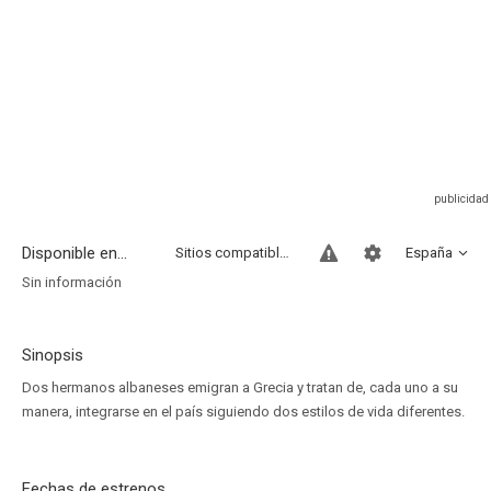
Disponible en...
Sitios compatibles
España
Sin información
Sinopsis
Dos hermanos albaneses emigran a Grecia y tratan de, cada uno a su
manera, integrarse en el país siguiendo dos estilos de vida diferentes.
Fechas de estrenos