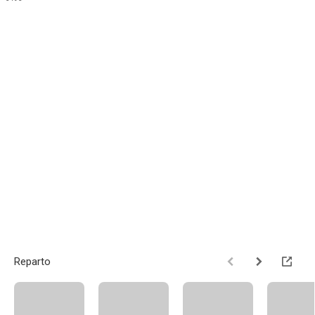
Reparto