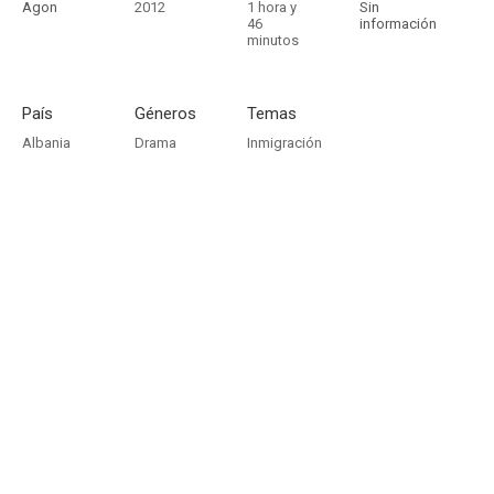
Agon
2012
1 hora y
Sin
46
información
minutos
País
Géneros
Temas
Albania
Drama
Inmigración