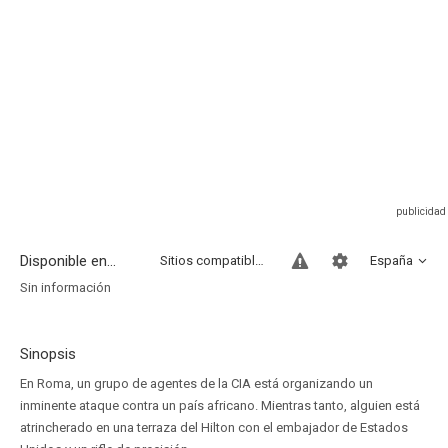
Disponible en...
Sitios compatibles
España
Sin información
Sinopsis
En Roma, un grupo de agentes de la CIA está organizando un
inminente ataque contra un país africano. Mientras tanto, alguien está
atrincherado en una terraza del Hilton con el embajador de Estados