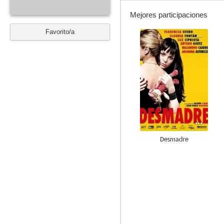
Mejores participaciones
Favorito/a
--
Desmadre