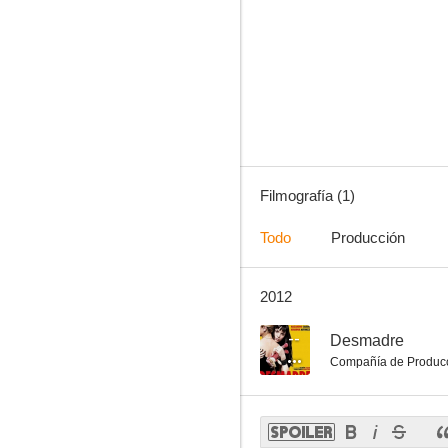
Filmografía (1)
Todo
Producción
2012
--
Desmadre
Compañía de Produc