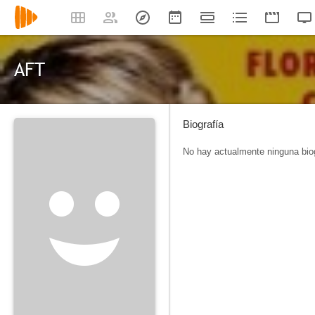
AFT
Biografía
No hay actualmente ninguna biog