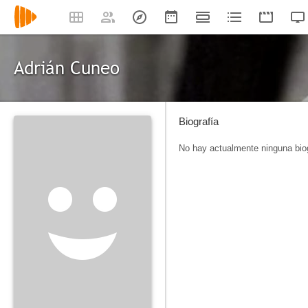
Adrián Cuneo
Biografía
No hay actualmente ninguna biog