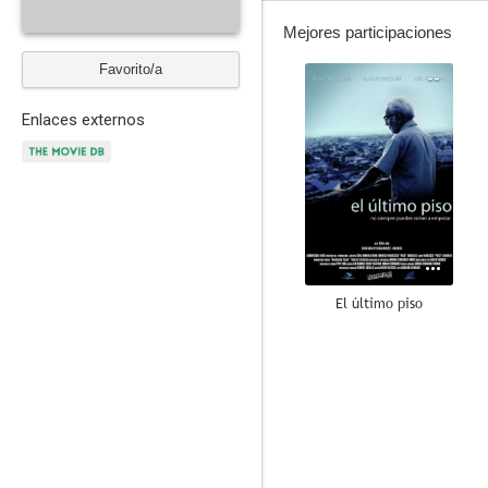
Mejores participaciones
Favorito/a
--
Enlaces externos
El último piso
--