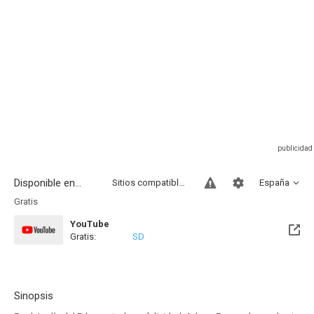
Disponible en...
Sitios compatibles
España
Gratis
YouTube
Gratis:
SD
Sinopsis