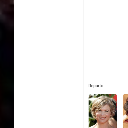
Reparto