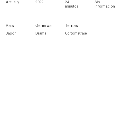
Actually...
2022
24
Sin
minutos
información
País
Géneros
Temas
Japón
Drama
Cortometraje