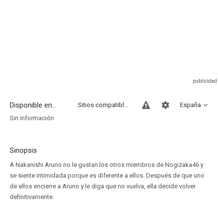
Disponible en...
Sitios compatibles
España
Sin información
Sinopsis
A Nakanishi Aruno no le gustan los otros miembros de Nogizaka46 y
se siente intimidada porque es diferente a ellos. Después de que uno
de ellos encierre a Aruno y le diga que no vuelva, ella decide volver
definitivamente.