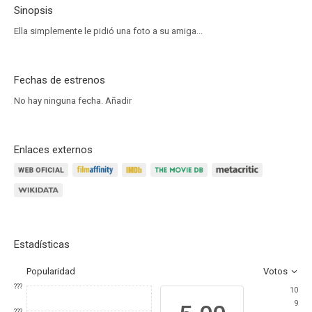
Sinopsis
Ella simplemente le pidió una foto a su amiga...
Fechas de estrenos
No hay ninguna fecha.
Añadir
Enlaces externos
Estadísticas
Popularidad
Votos
???
10
9
???