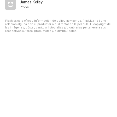
James Kelley
Props
PlayMax solo ofrece información de películas y series, PlayMax no tiene
relación alguna con el productor o el director de la película. El copyright de
las imágenes, póster, carátula, fotografías y/o cubiertas pertenece a sus
respectivos autores, productoras y/o distribuidoras.