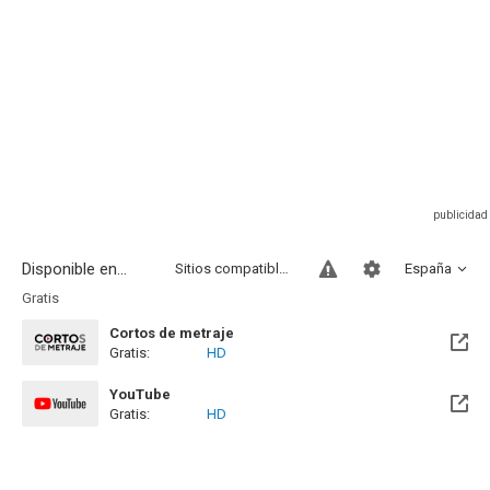
Disponible en...
Sitios compatibles
España
Gratis
Cortos de metraje
Gratis:
HD
YouTube
Gratis:
HD