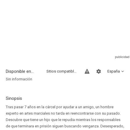
Disponible en...
Sitios compatibles
España
Sin información
Sinopsis
Tras pasar 7 años en la cárcel por ayudar a un amigo, un hombre
experto en artes marciales no tarda en reencontrarse con su pasado.
Descubre que tiene un hijo que le repudia mientras los responsables
de que terminara en prisión siguen buscando venganza. Desesperado,