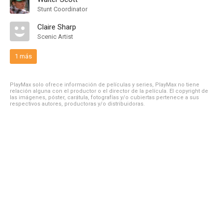
Stunt Coordinator
Claire Sharp
Scenic Artist
1 más
PlayMax solo ofrece información de películas y series, PlayMax no tiene
relación alguna con el productor o el director de la película. El copyright de
las imágenes, póster, carátula, fotografías y/o cubiertas pertenece a sus
respectivos autores, productoras y/o distribuidoras.