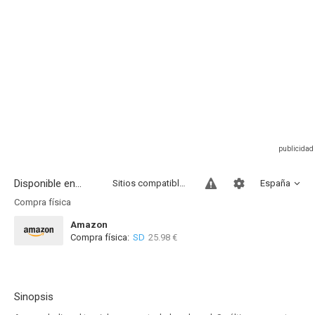
Disponible en...
Sitios compatibles
España
Compra física
Amazon
Compra física:
SD
25.98 €
Sinopsis