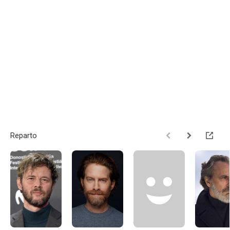
Reparto