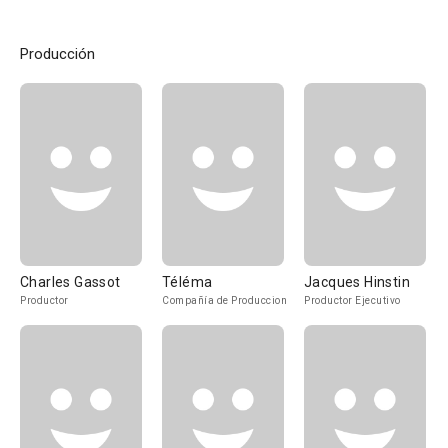
Producción
Charles Gassot
Téléma
Jacques Hinstin
Productor
Compañía de Produccion
Productor Ejecutivo