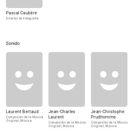
Pascal Caubère
Director de Fotografía
Sonido
Laurent Bertaud
Jean-Charles
Jean-Christophe
Laurent
Prudhomme
Compositor de la Música
Original, Música
Compositor de la Música
Compositor de la Música
Original, Música
Original, Música