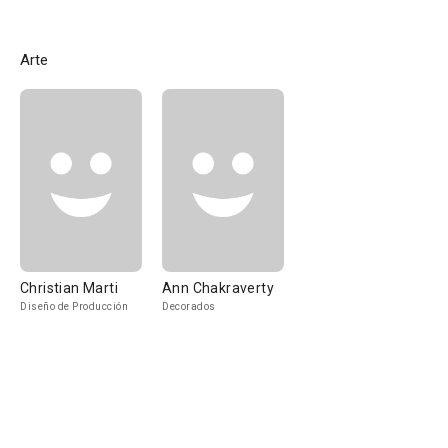
Arte
Christian Marti
Ann Chakraverty
Diseño de Producción
Decorados