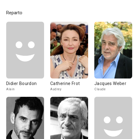
Reparto
Didier Bourdon
Catherine Frot
Jacques Weber
Alain
Audrey
Claude