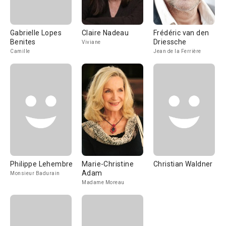
Gabrielle Lopes
Claire Nadeau
Frédéric van den
Benites
Driessche
Viviane
Camille
Jean de la Ferrière
Philippe Lehembre
Marie-Christine
Christian Waldner
Adam
Monsieur Badurain
Madame Moreau