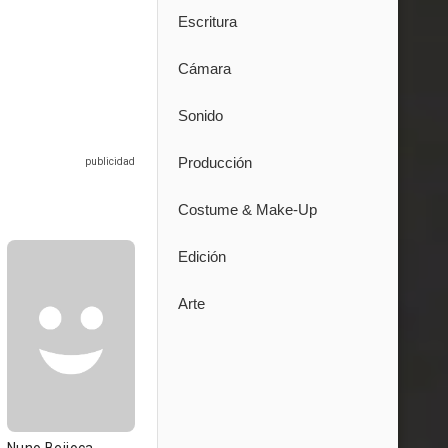
Escritura
Cámara
Sonido
Producción
Costume & Make-Up
Edición
Arte