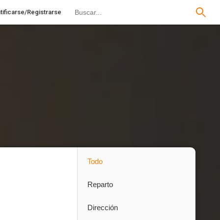
tificarse/Registrarse
Todo
Reparto
Dirección