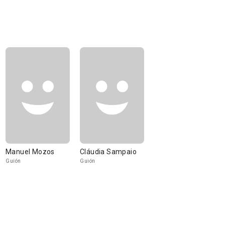
Manuel Mozos
Cláudia Sampaio
Guión
Guión