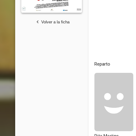
Volver a la ficha
Reparto