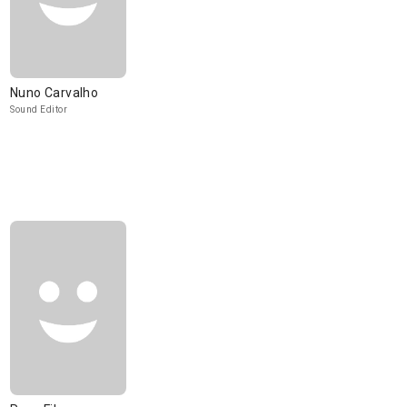
Nuno Carvalho
Sound Editor