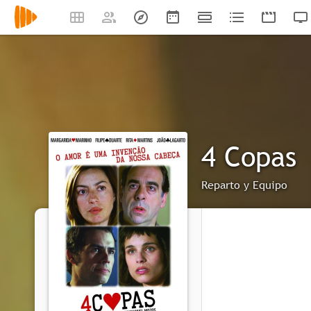
4 Copas
Reparto y Equipo