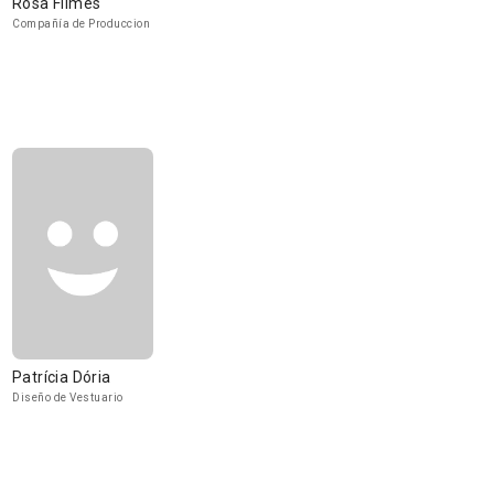
Rosa Filmes
Compañía de Produccion
Patrícia Dória
Diseño de Vestuario