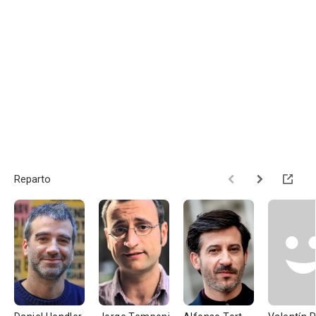
Reparto