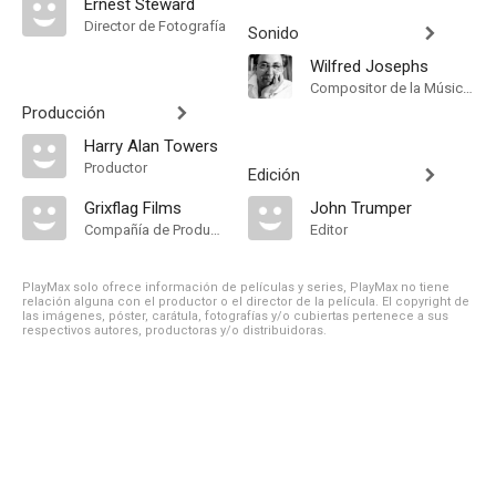
Ernest Steward
Director de Fotografía
Sonido
Wilfred Josephs
Compositor de la Música Original, Música
Producción
Harry Alan Towers
Productor
Edición
Grixflag Films
John Trumper
Compañía de Produccion
Editor
PlayMax solo ofrece información de películas y series, PlayMax no tiene
relación alguna con el productor o el director de la película. El copyright de
las imágenes, póster, carátula, fotografías y/o cubiertas pertenece a sus
respectivos autores, productoras y/o distribuidoras.