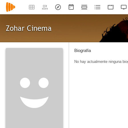
Zohar Cinema
Biografía
No hay actualmente ninguna biog