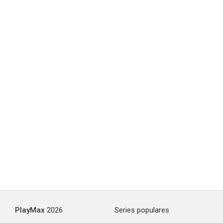
PlayMax
2026
Series populares