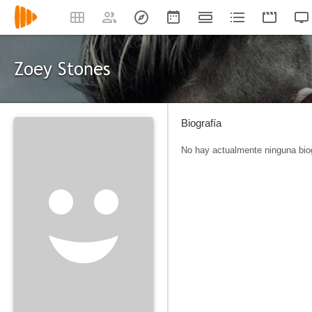
Zoey Stones
Biografía
No hay actualmente ninguna biog