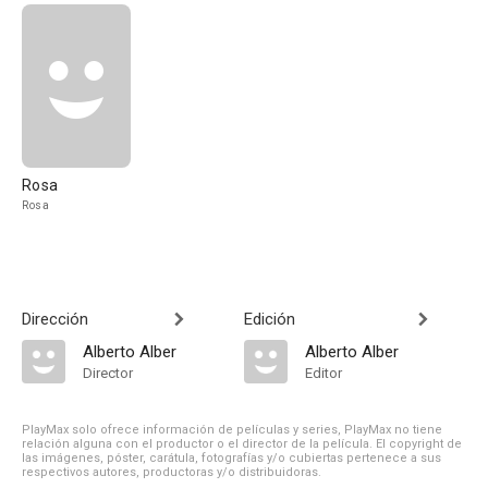
Rosa
Rosa
Dirección
Edición
Alberto Alber
Alberto Alber
Director
Editor
PlayMax solo ofrece información de películas y series, PlayMax no tiene
relación alguna con el productor o el director de la película. El copyright de
las imágenes, póster, carátula, fotografías y/o cubiertas pertenece a sus
respectivos autores, productoras y/o distribuidoras.