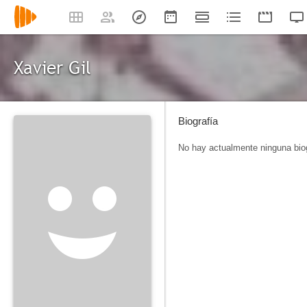
Xavier Gil
Biografía
No hay actualmente ninguna biog