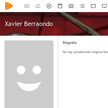
Xavier Berraondo
Biografía
No hay actualmente ninguna biog