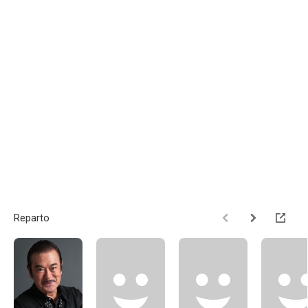
Reparto