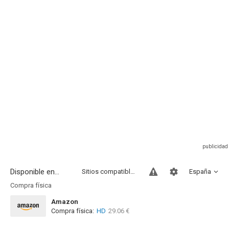
Disponible en...
Sitios compatibles
España
Compra física
Amazon
Compra física:
HD
29.06 €