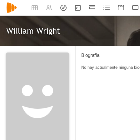
William Wright
Biografía
No hay actualmente ninguna biog