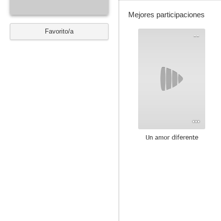
Mejores participaciones
Favorito/a
--
Un amor diferente