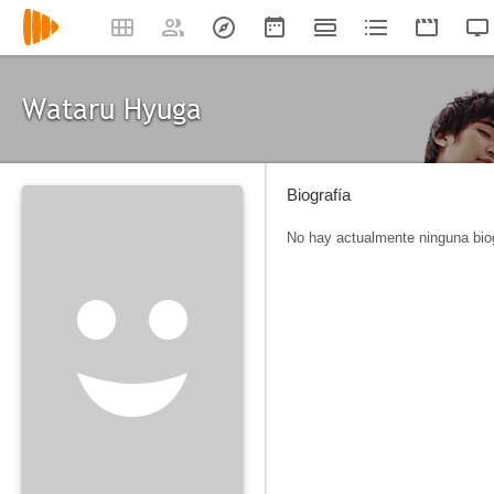
Wataru Hyuga
Biografía
No hay actualmente ninguna biog