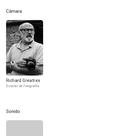
Cámara
Richard Greatrex
Director de Fotografía
Sonido