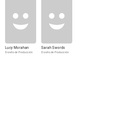
Lucy Morahan
Sarah Swords
Diseño de Producción
Diseño de Producción