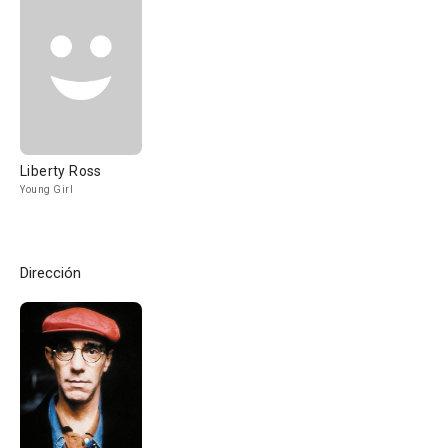
Liberty Ross
Young Girl
Dirección