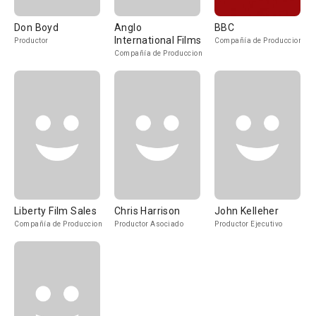
Don Boyd
Anglo
BBC
International Films
Productor
Compañía de Produccion
Compañía de Produccion
Liberty Film Sales
Chris Harrison
John Kelleher
Compañía de Produccion
Productor Asociado
Productor Ejecutivo