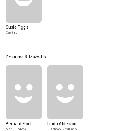
Susie Figgis
Casting
Costume & Make-Up
Bernard Floch
Linda Alderson
Maquilladora
Diseño de Vestuario