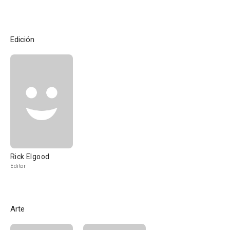
Edición
Rick Elgood
Editor
Arte