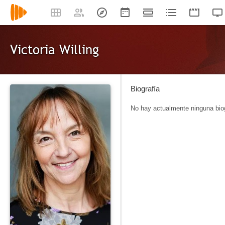
Victoria Willing
Biografía
No hay actualmente ninguna biog