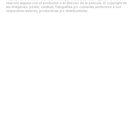
relación alguna con el productor o el director de la película. El copyright de
las imágenes, póster, carátula, fotografías y/o cubiertas pertenece a sus
respectivos autores, productoras y/o distribuidoras.