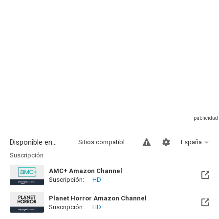
Disponible en...
Sitios compatibles
España
Suscripción
AMC+ Amazon Channel
Suscripción:
HD
Planet Horror Amazon Channel
Suscripción:
HD