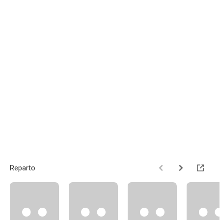
Reparto