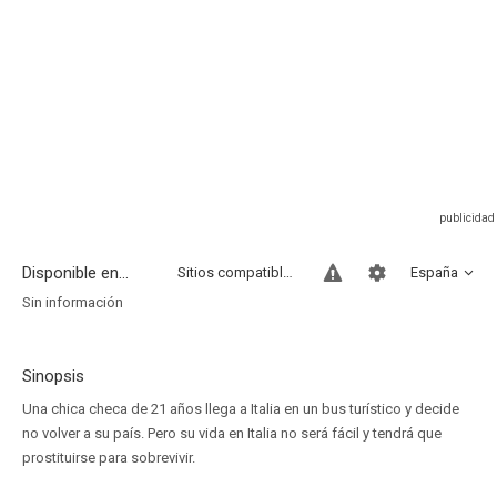
Disponible en...
Sitios compatibles
España
Sin información
Sinopsis
Una chica checa de 21 años llega a Italia en un bus turístico y decide
no volver a su país. Pero su vida en Italia no será fácil y tendrá que
prostituirse para sobrevivir.