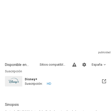
Disponible en...
Sitios compatibles
España
Suscripción
Disney+
Suscripción:
HD
Sinopsis