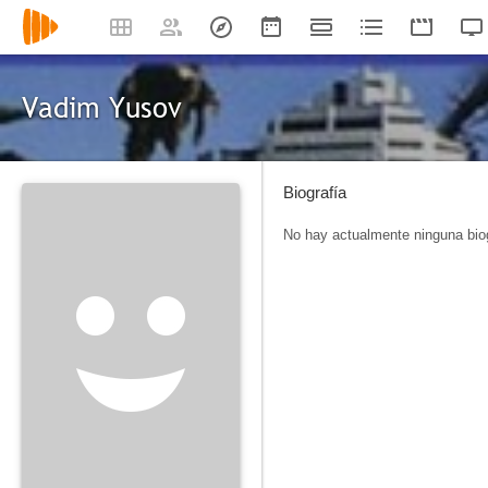
Vadim Yusov
Biografía
No hay actualmente ninguna biog