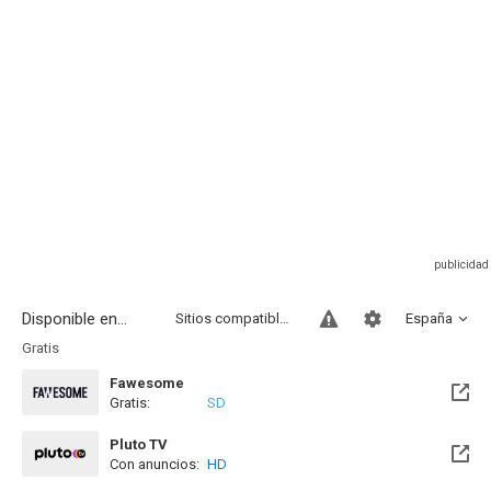
Disponible en...
Sitios compatibles
España
Gratis
Fawesome
Gratis:
SD
Pluto TV
Con anuncios:
HD