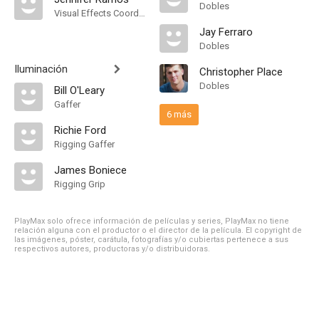
Dobles
Visual Effects Coordinator
Jay Ferraro
Dobles
Iluminación
Christopher Place
Dobles
Bill O'Leary
Gaffer
6 más
Richie Ford
Rigging Gaffer
James Boniece
Rigging Grip
PlayMax solo ofrece información de películas y series, PlayMax no tiene
relación alguna con el productor o el director de la película. El copyright de
las imágenes, póster, carátula, fotografías y/o cubiertas pertenece a sus
respectivos autores, productoras y/o distribuidoras.