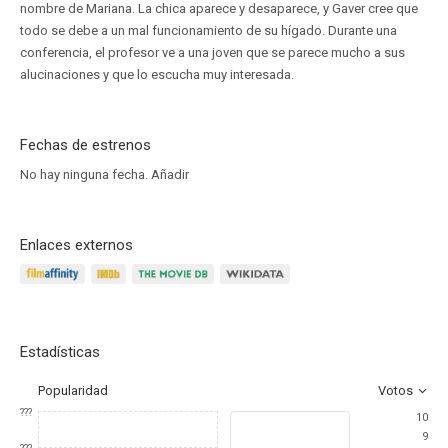
nombre de Mariana. La chica aparece y desaparece, y Gaver cree que
todo se debe a un mal funcionamiento de su hígado. Durante una
conferencia, el profesor ve a una joven que se parece mucho a sus
alucinaciones y que lo escucha muy interesada.
Fechas de estrenos
No hay ninguna fecha.
Añadir
Enlaces externos
Estadísticas
Popularidad
Votos
???
10
9