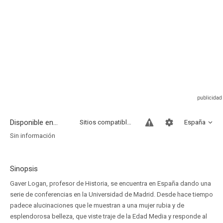
Disponible en...
Sitios compatibles
España
Sin información
Sinopsis
Gaver Logan, profesor de Historia, se encuentra en España dando una
serie de conferencias en la Universidad de Madrid. Desde hace tiempo
padece alucinaciones que le muestran a una mujer rubia y de
esplendorosa belleza, que viste traje de la Edad Media y responde al