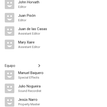
John Horvath
Editor
Juan Pisón
Editor
Juan de las Casas
Assistant Editor
Mary Xaire
Assistant Editor
Equipo
Manuel Baquero
Special Effects
Julio Nogueira
Sound Recordist
Jesús Narro
Property Master