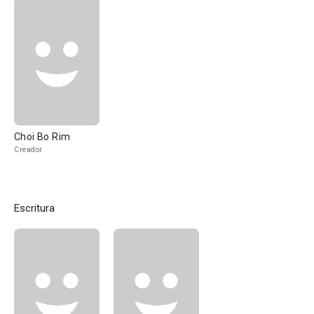
Choi Bo Rim
Creador
Escritura