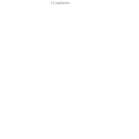
12 capítulos