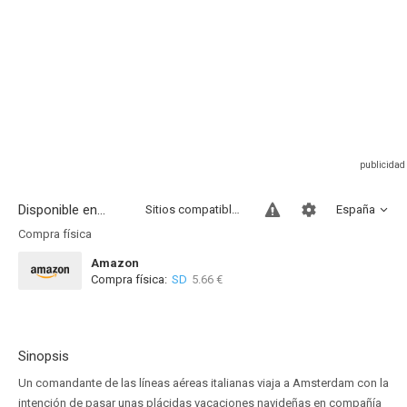
Disponible en...
Sitios compatibles
España
Compra física
Amazon
Compra física:
SD
5.66 €
Sinopsis
Un comandante de las líneas aéreas italianas viaja a Amsterdam con la
intención de pasar unas plácidas vacaciones navideñas en compañía