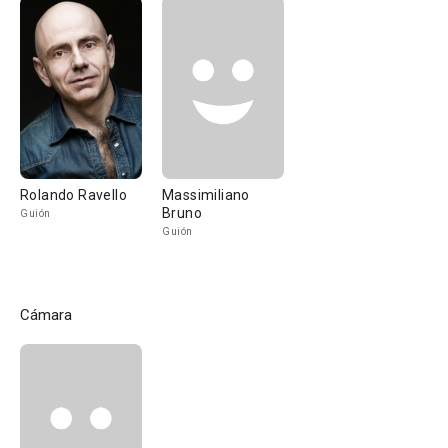
Rolando Ravello
Massimiliano
Bruno
Guión
Guión
Cámara