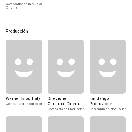
Compositor de la Música
Original
Producción
Warner Bros. Italy
Direzione
Fandango
Generale Cinema
Produzione
Compañía de Produccion
Compañía de Produccion
Compañía de Produccion