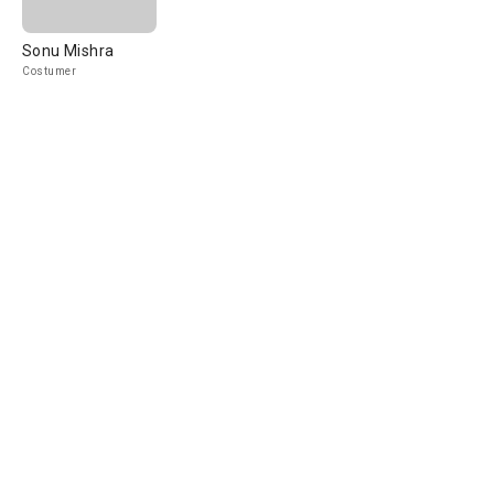
Sonu Mishra
Costumer