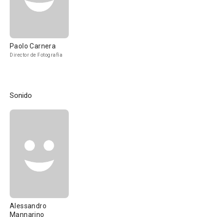
Paolo Carnera
Director de Fotografía
Sonido
Alessandro
Mannarino