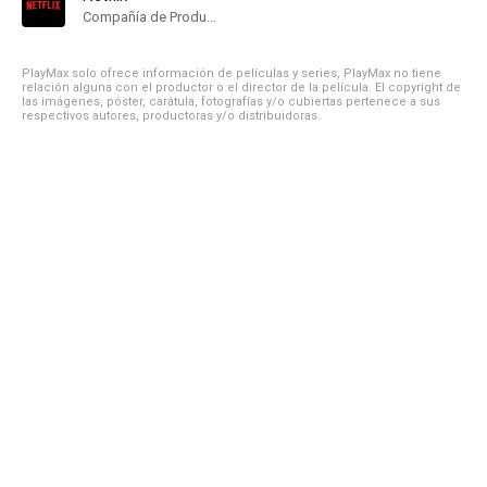
Compañía de Produccion
PlayMax solo ofrece información de películas y series, PlayMax no tiene
relación alguna con el productor o el director de la película. El copyright de
las imágenes, póster, carátula, fotografías y/o cubiertas pertenece a sus
respectivos autores, productoras y/o distribuidoras.