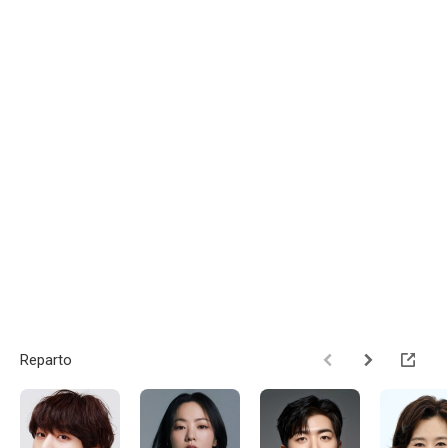
Reparto