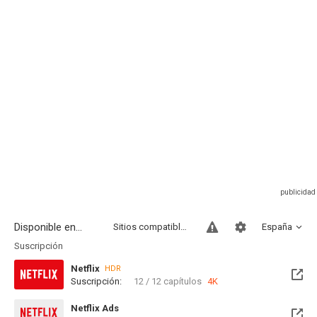
Disponible en...
Sitios compatibles
España
Suscripción
Netflix
HDR
Suscripción:
12 / 12 capítulos
4K
Netflix Ads