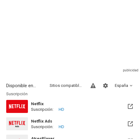
Disponible en...
Sitios compatibles
España
Suscripción
Netflix
Suscripción:
HD
Netflix Ads
Suscripción:
HD
AtresPlayer