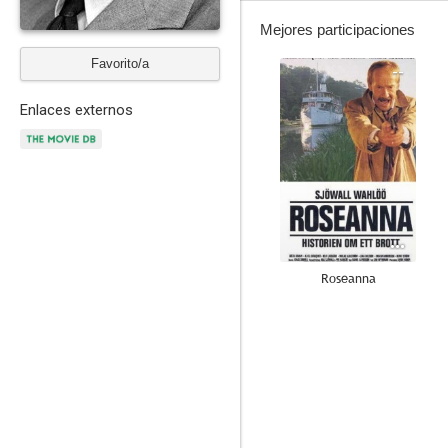
Mejores participaciones
Favorito/a
--
Enlaces externos
Roseanna
--