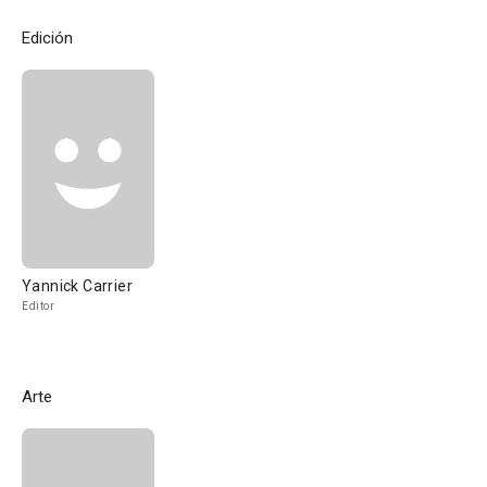
Edición
Yannick Carrier
Editor
Arte