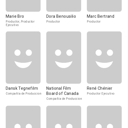
Marie Bro
Dora Benousilio
Marc Bertrand
Productor, Productor
Productor
Productor
Ejecutivo
Dansk Tegnefilm
National Film
René Chénier
Board of Canada
Compañía de Produccion
Productor Ejecutivo
Compañía de Produccion