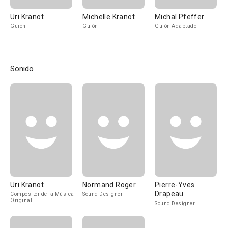
Uri Kranot
Michelle Kranot
Michal Pfeffer
Guión
Guión
Guión Adaptado
Sonido
Uri Kranot
Normand Roger
Pierre-Yves
Drapeau
Compositor de la Música
Sound Designer
Original
Sound Designer