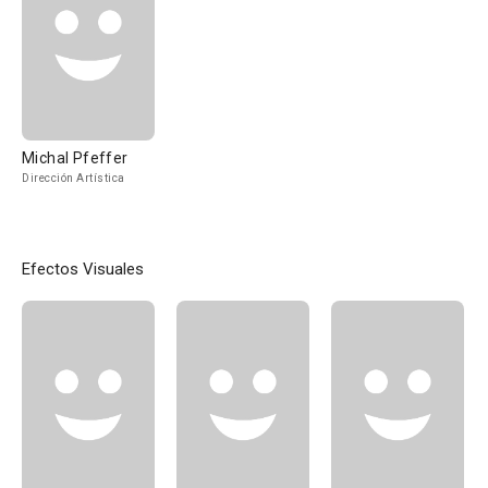
Michal Pfeffer
Dirección Artística
Efectos Visuales