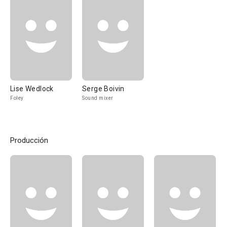
Lise Wedlock
Serge Boivin
Foley
Sound mixer
Producción