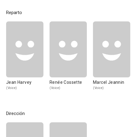
Reparto
Jean Harvey
Renée Cossette
Marcel Jeannin
(Voice)
(Voice)
(Voice)
Dirección