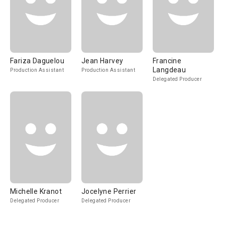
Fariza Daguelou
Jean Harvey
Francine
Langdeau
Production Assistant
Production Assistant
Delegated Producer
Michelle Kranot
Jocelyne Perrier
Delegated Producer
Delegated Producer