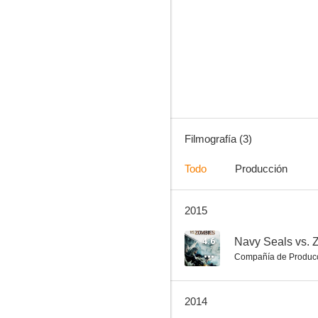
Filmografía (3)
Todo
Producción
2015
4.6
Navy Seals vs. 
Compañía de Produc
2014