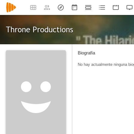
Throne Productions
Biografía
No hay actualmente ninguna biog