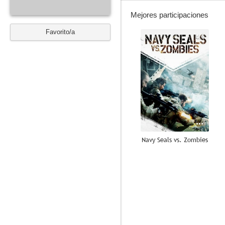
Mejores participaciones
Favorito/a
4.6
Navy Seals vs. Zombies