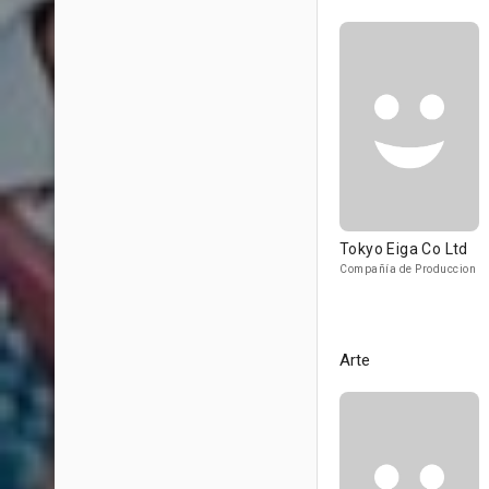
Tokyo Eiga Co Ltd
Compañía de Produccion
Arte