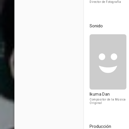
Director de Fotografía
Sonido
Ikuma Dan
Compositor de la Música
Original
Producción