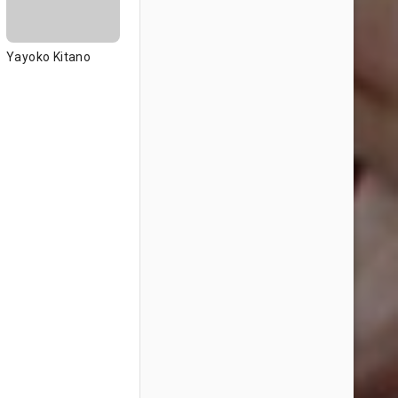
Yayoko Kitano