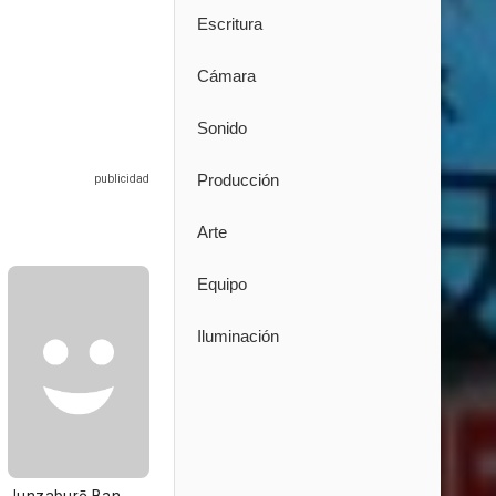
Escritura
Cámara
Sonido
Producción
Arte
Equipo
Iluminación