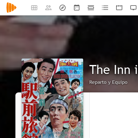
The Inn 
Reparto y Equipo