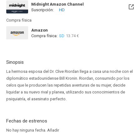
Midnight Amazon Channel
Suscripción:
HD
Compra física
Amazon
Compra física:
SD
13.74 €
Sinopsis
La hermosa esposa del Dr. Clive Riordan llega a casa una noche con el
diplomático estadounidense Bill Kronin. Riordan, consumido por los
celos que le producen las repetidas aventuras de su mujer, decide
liquidar a su nuevo rival y planea, utilizando sus conocimientos de
psiquiatría, el asesinato perfecto.
Fechas de estrenos
No hay ninguna fecha.
Añadir