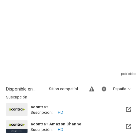
Disponible en...
Sitios compatibles
España
Suscripción
acontra+
Suscripción:
HD
acontra+ Amazon Channel
Suscripción:
HD