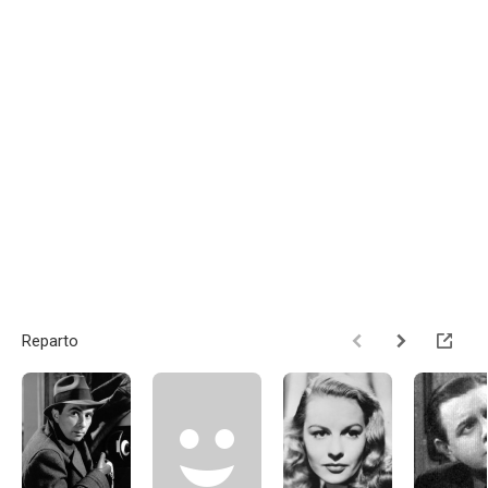
Reparto