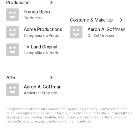
Producción
Franco Bario
Productor
Costume & Make-Up
Acme Productions
Aaron A. Goffman
Compañía de Produccion
On Set Dresser
TV Land Original Productions
Compañía de Produccion
Arte
Aaron A. Goffman
Assistant Property Master
PlayMax solo ofrece información de películas y series, PlayMax no tiene
relación alguna con el productor o el director de la película. El copyright de
las imágenes, póster, carátula, fotografías y/o cubiertas pertenece a sus
respectivos autores, productoras y/o distribuidoras.