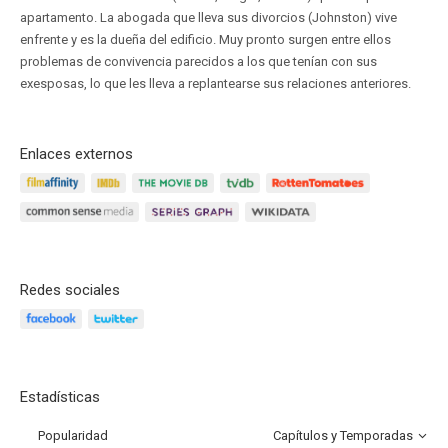
apartamento. La abogada que lleva sus divorcios (Johnston) vive
enfrente y es la dueña del edificio. Muy pronto surgen entre ellos
problemas de convivencia parecidos a los que tenían con sus
exesposas, lo que les lleva a replantearse sus relaciones anteriores.
Enlaces externos
Redes sociales
Estadísticas
Popularidad
Capítulos y Temporadas