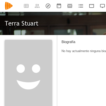
Terra Stuart
Biografía
No hay actualmente ninguna biog