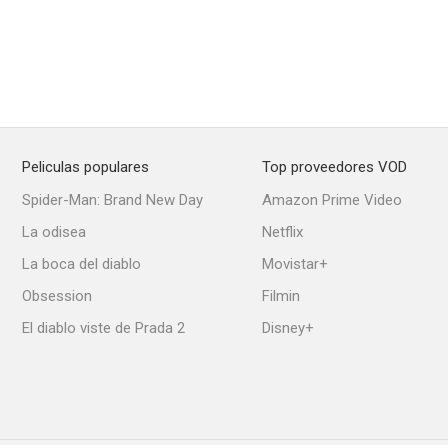
Peliculas populares
Top proveedores VOD
Spider-Man: Brand New Day
Amazon Prime Video
La odisea
Netflix
La boca del diablo
Movistar+
Obsession
Filmin
El diablo viste de Prada 2
Disney+