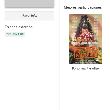
Mejores participaciones
Favorito/a
--
Enlaces externos
Poisoning Paradise