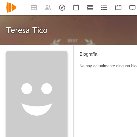
Teresa Tico
Biografía
No hay actualmente ninguna biog