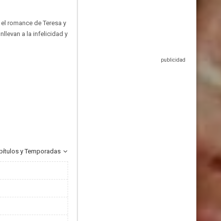
 el romance de Teresa y
llevan a la infelicidad y
pítulos y Temporadas