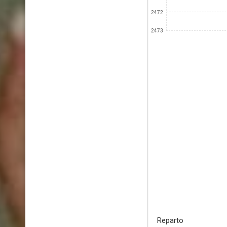
2472
2473
Reparto