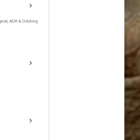
ginal, ADR & Dubbing