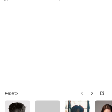
Reparto