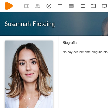
Susannah Fielding
Biografía
No hay actualmente ninguna biog